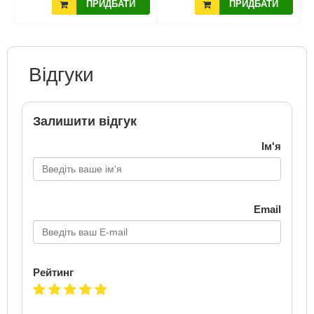
ПРИДБАТИ
ПРИДБАТИ
Відгуки
Залишити відгук
Ім'я
Email
Рейтинг