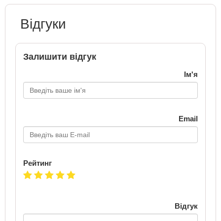
Відгуки
Залишити відгук
Ім'я
Email
Рейтинг
Відгук