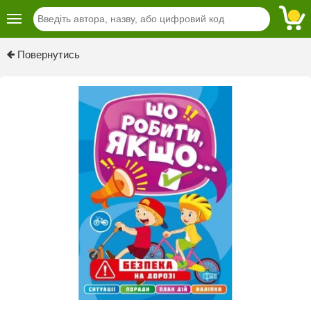
Повернутись