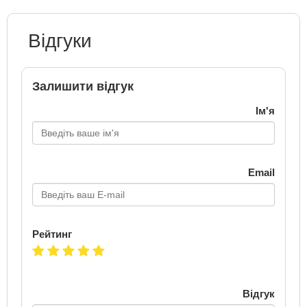
Відгуки
Залишити відгук
Ім'я
Email
Рейтинг
Відгук