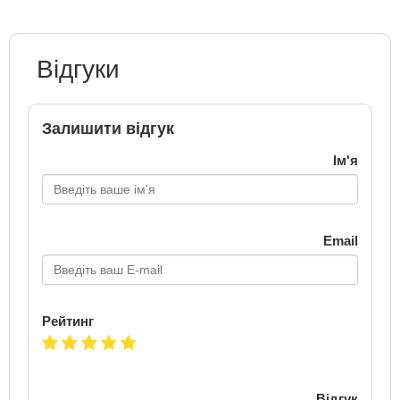
Відгуки
Залишити відгук
Ім'я
Email
Рейтинг
Відгук