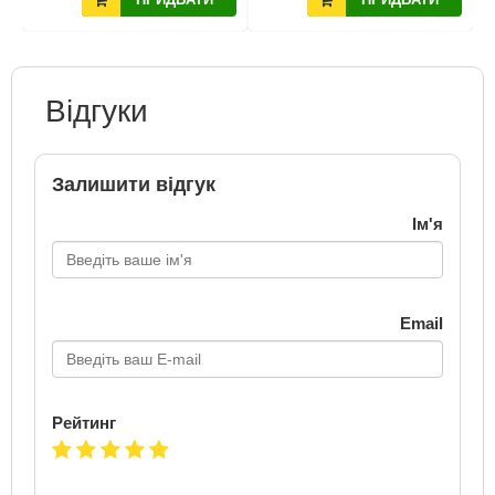
Відгуки
Залишити відгук
Ім'я
Email
Рейтинг