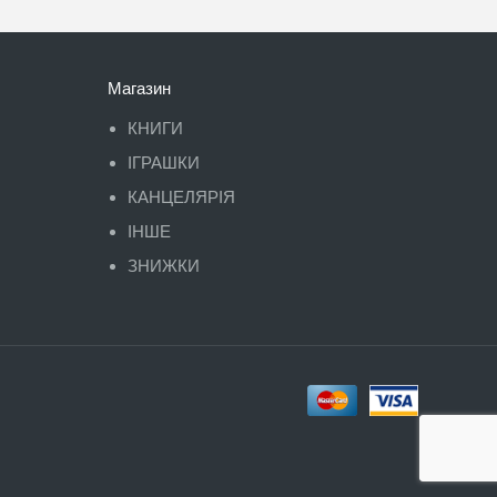
Магазин
КНИГИ
ІГРАШКИ
КАНЦЕЛЯРІЯ
ІНШЕ
ЗНИЖКИ