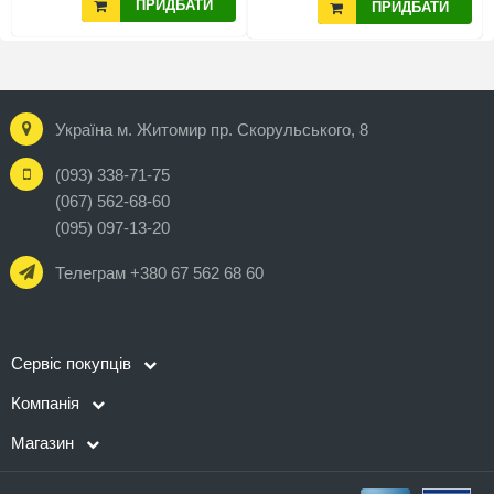
ПРИДБАТИ
ПРИДБАТИ
Україна м. Житомир пр. Скорульського, 8
(093) 338-71-75
(067) 562-68-60
(095) 097-13-20
Телеграм +380 67 562 68 60
Сервіс покупців
Компанія
Магазин