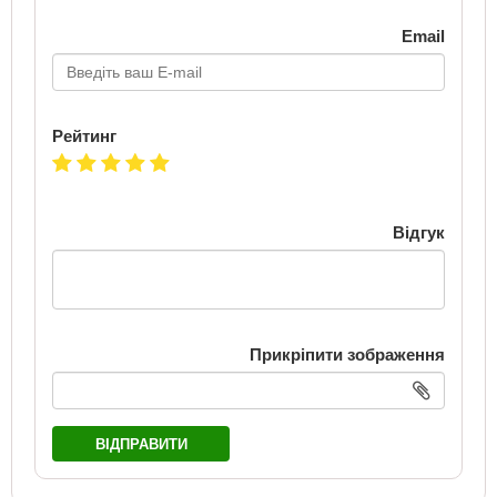
Email
Рейтинг
Відгук
Прикріпити зображення
ВІДПРАВИТИ