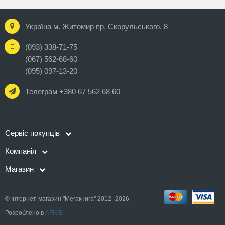
Україна м. Житомир пр. Скорульського, 8
(093) 338-71-75
(067) 562-68-60
(095) 097-13-20
Телеграм +380 67 562 68 60
Сервіс покупців
Компанія
Магазин
© Інтернет-магазин "Мегакнига" 2012- 2026
Розроблено в
AFIVE