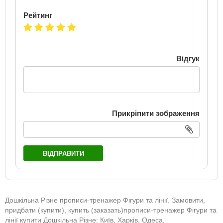
Рейтинг
Відгук
Прикріпити зображення
ВІДПРАВИТИ
Дошкільна Різне прописи-тренажер Фігури та лінії. Замовити,
придбати (купити), купить (заказать)прописи-тренажер Фігури та
лінії купити Дошкільна Різне: Київ, Харків, Одеса,