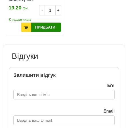
19.20
грн.
-
+
Є в наявності
ПРИДБАТИ
Відгуки
Залишити відгук
Ім'я
Email