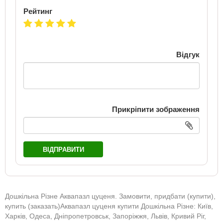
Рейтинг
Відгук
Прикріпити зображення
ВІДПРАВИТИ
Дошкільна Різне Аквапазл цуценя. Замовити, придбати (купити),
купить (заказать)Аквапазл цуценя купити Дошкільна Різне: Київ,
Харків, Одеса, Дніпропетровськ, Запоріжжя, Львів, Кривий Ріг,