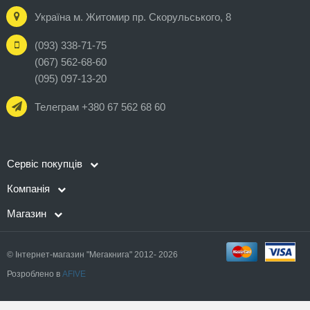
Україна м. Житомир пр. Скорульського, 8
(093) 338-71-75
(067) 562-68-60
(095) 097-13-20
Телеграм +380 67 562 68 60
Сервіс покупців
Компанія
Магазин
© Інтернет-магазин "Мегакнига" 2012- 2026
Розроблено в
AFIVE