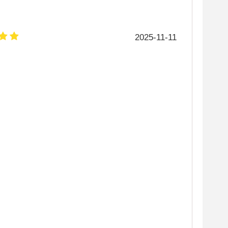
2025-11-11