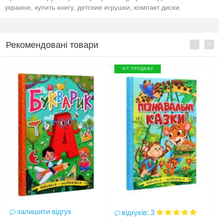
украине, купить книгу, детские игрушки, компакт диски.
Рекомендовані товари
ХІТ ПРОДАЖУ
залишити відгук
відгуків: 3