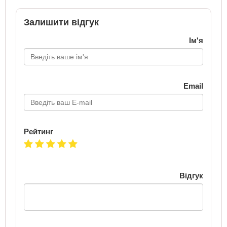
Залишити відгук
Ім'я
Email
Рейтинг
Відгук