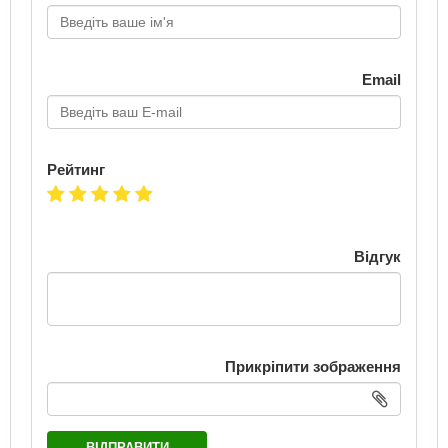
Email
Рейтинг
Відгук
Прикріпити зображення
ВІДПРАВИТИ