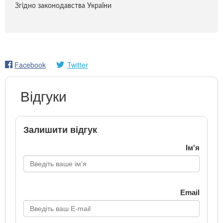
Згідно законодавства України
Facebook
Twitter
Відгуки
Залишити відгук
Ім'я
Email