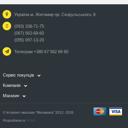
Україна м. Житомир пр. Скорульського, 8
(093) 338-71-75
(067) 562-68-60
(095) 097-13-20
Телеграм +380 67 562 68 60
Сервіс покупців
Компанія
Магазин
© Інтернет-магазин "Мегакнига" 2012- 2026
Розроблено в
AFIVE