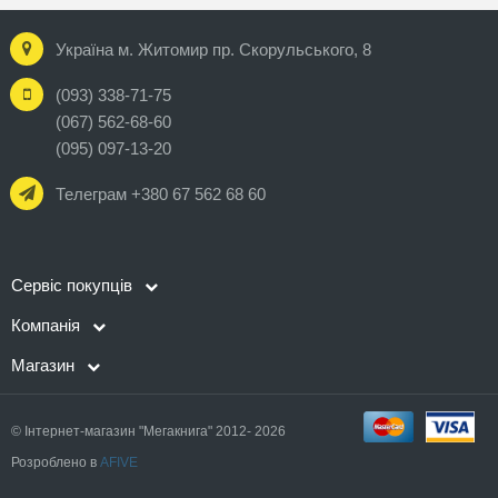
Україна м. Житомир пр. Скорульського, 8
(093) 338-71-75
(067) 562-68-60
(095) 097-13-20
Телеграм +380 67 562 68 60
Сервіс покупців
Компанія
Магазин
© Інтернет-магазин "Мегакнига" 2012- 2026
Розроблено в
AFIVE