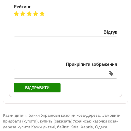
Рейтинг
Відгук
Прикріпити зображення
ВІДПРАВИТИ
Казки дитячі, байки Українські казочки коза-дереза. Замовити,
придбати (купити), купить (заказать)Українські казочки коза-
дереза купити Казки дитячі, байки: Київ, Харків, Одеса,