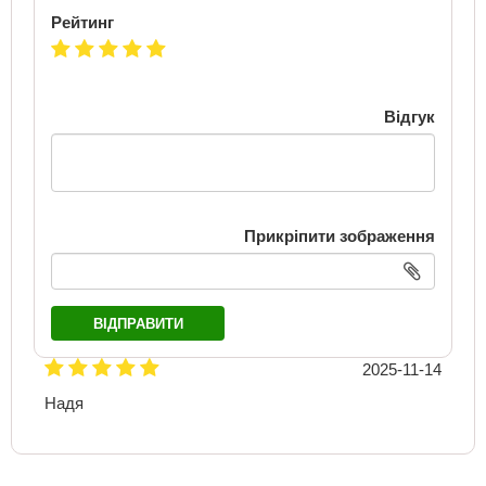
Рейтинг
Відгук
Прикріпити зображення
ВІДПРАВИТИ
2025-11-14
Надя