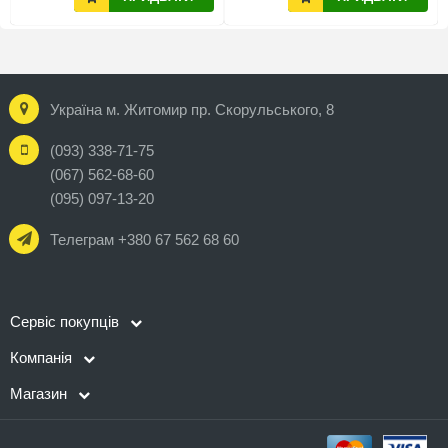
Україна м. Житомир пр. Скорульського, 8
(093) 338-71-75
(067) 562-68-60
(095) 097-13-20
Телеграм +380 67 562 68 60
Сервіс покупців
Компанія
Магазин