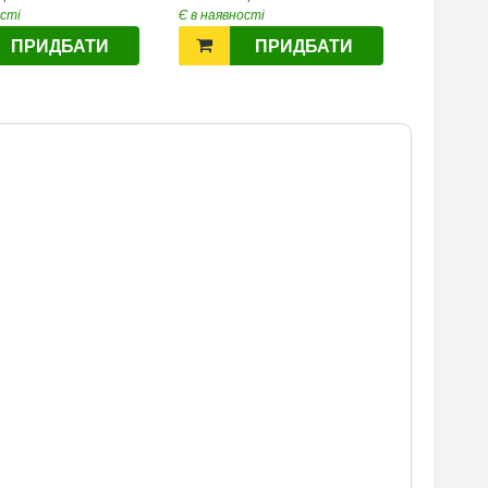
ості
Є в наявності
Є в наявн
ПРИДБАТИ
ПРИДБАТИ