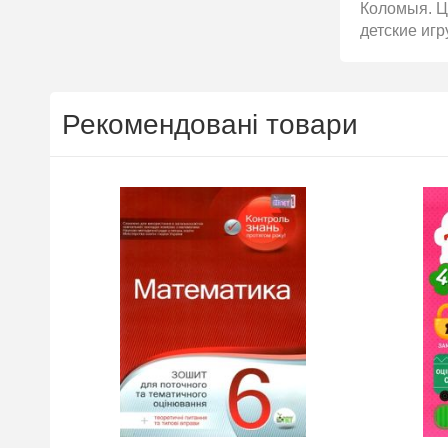
Коломыя. Ці
детские игр
Рекомендовані товари