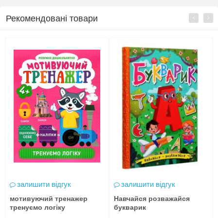
Рекомендовані товари
залишити відгук
залишити відгук
мотивуючий тренажер
Навчайся розважайся
тренуємо логіку
букварик