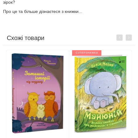
зірок?
Про це та більше дізнаєтеся з книжки...
Схожі товари
Previous
Next
СУПЕРЗНИЖКА