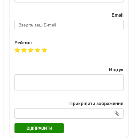
Email
Рейтинг
Відгук
Прикріпити зображення
ВІДПРАВИТИ