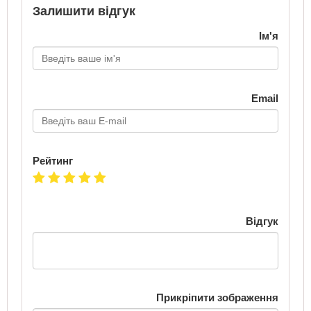
Залишити відгук
Ім'я
Email
Рейтинг
Відгук
Прикріпити зображення