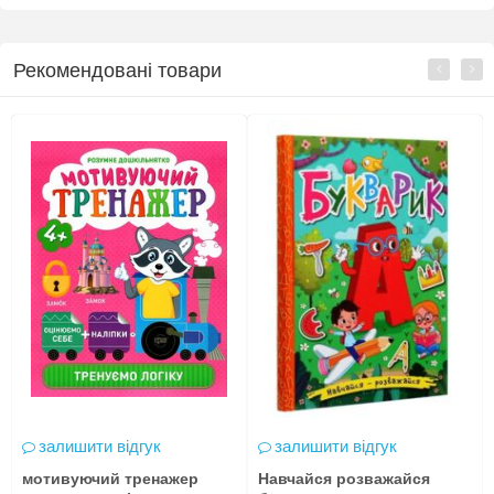
Рекомендовані товари
залишити відгук
залишити відгук
мотивуючий тренажер
Навчайся розважайся