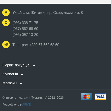
Україна м. Житомир пр. Скорульського, 8
(093) 338-71-75
(067) 562-68-60
(095) 097-13-20
Телеграм +380 67 562 68 60
Сервіс покупців
Компанія
Магазин
© Інтернет-магазин "Мегакнига" 2012- 2026
Розроблено в
AFIVE