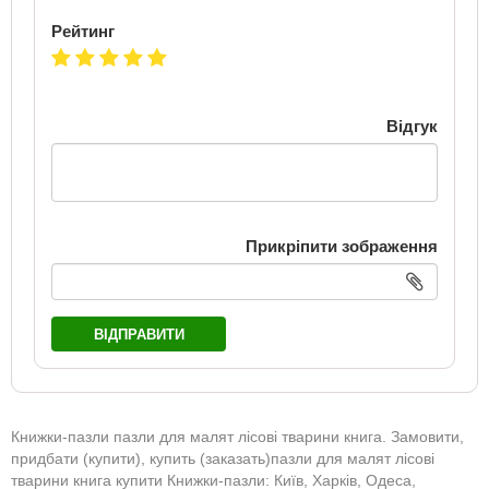
Рейтинг
Відгук
Прикріпити зображення
ВІДПРАВИТИ
Книжки-пазли пазли для малят лісові тварини книга. Замовити,
придбати (купити), купить (заказать)пазли для малят лісові
тварини книга купити Книжки-пазли: Київ, Харків, Одеса,