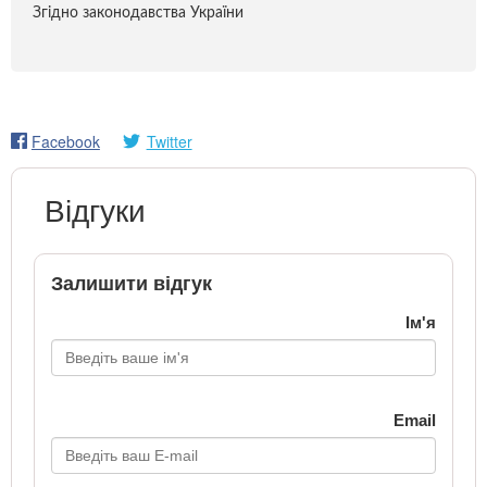
Згідно законодавства України
Facebook
Twitter
Відгуки
Залишити відгук
Ім'я
Email