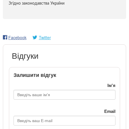
Згідно законодавства України
Facebook
Twitter
Відгуки
Залишити відгук
Ім'я
Email