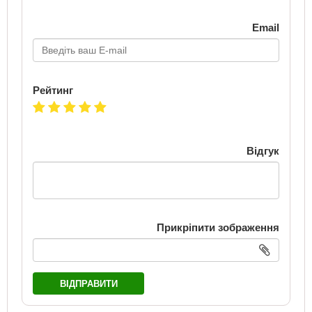
Email
Рейтинг
Відгук
Прикріпити зображення
ВІДПРАВИТИ