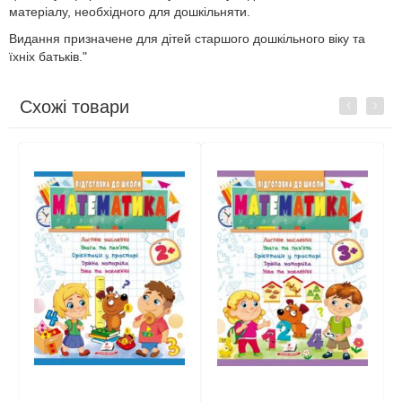
матеріалу, необхідного для дошкільняти.
Видання призначене для дітей старшого дошкільного віку та
їхніх батьків."
Схожі товари
Previous
Next