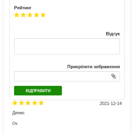
Рейтинг
Відгук
Прикріпити зображення
ВІДПРАВИТИ
2021-12-14
Денис
Ок