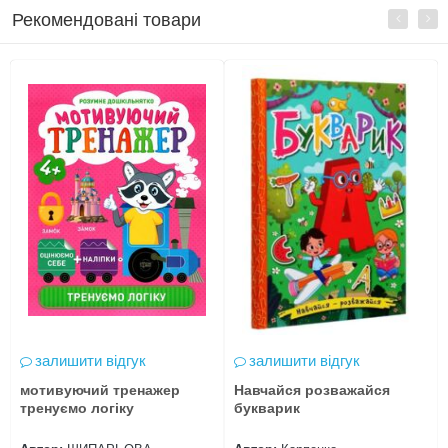
Рекомендовані товари
залишити відгук
залишити відгук
мотивуючий тренажер
Навчайся розважайся
тренуємо логіку
букварик