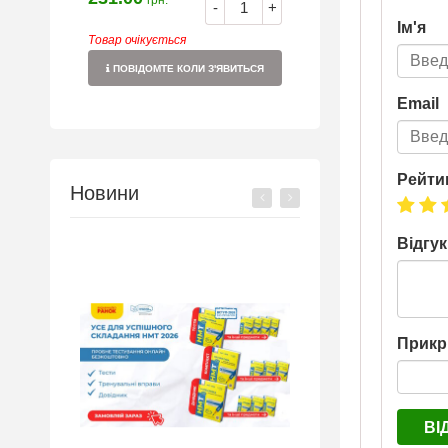
грн.
-
+
Ім'я
Товар очікується
ПОВІДОМТЕ КОЛИ З'ЯВИТЬСЯ
Email
Рейти
Новини
Відгук
Прикр
ВІ