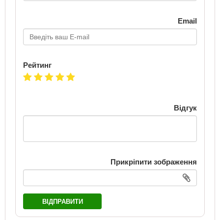
Email
Рейтинг
Відгук
Прикріпити зображення
ВІДПРАВИТИ