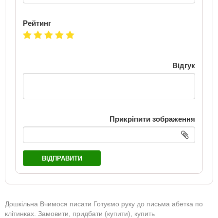
Рейтинг
Відгук
Прикріпити зображення
ВІДПРАВИТИ
Дошкільна Вчимося писати Готуємо руку до письма абетка по
клітинках. Замовити, придбати (купити), купить