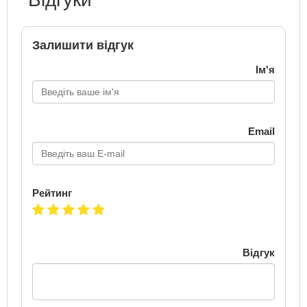
Залишити відгук
Ім'я
Email
Рейтинг
Відгук