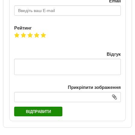
Email
Рейтинг
Відгук
Прикріпити зображення
ВІДПРАВИТИ