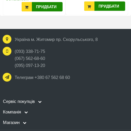
ПРИДБАТИ
ПРИДБАТИ
Україна м. Житомир пр. Скорульського, 8
(093) 338-71-75
(067) 562-68-60
(095) 097-13-20
Телеграм +380 67 562 68 60
Сервіс покупців
Компанія
Магазин