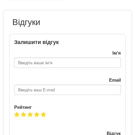
Відгуки
Залишити відгук
Ім'я
Email
Рейтинг
Відгук