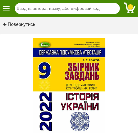
Повернутись