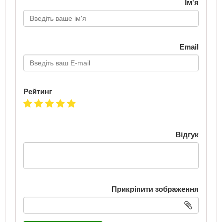
Ім'я
Email
Рейтинг
Відгук
Прикріпити зображення