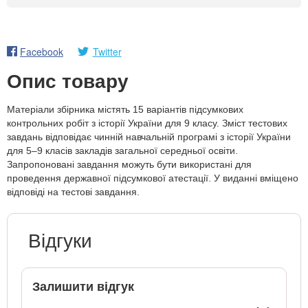
Facebook
Twitter
Опис товару
Матеріали збірника містять 15 варіантів підсумкових
контрольних робіт з історії України для 9 класу. Зміст тестових
завдань відповідає чинній навчальній програмі з історії України
для 5–9 класів закладів загальної середньої освіти.
Запропоновані завдання можуть бути використані для
проведення державної підсумкової атестації. У виданні вміщено
відповіді на тестові завдання.
Відгуки
Залишити відгук