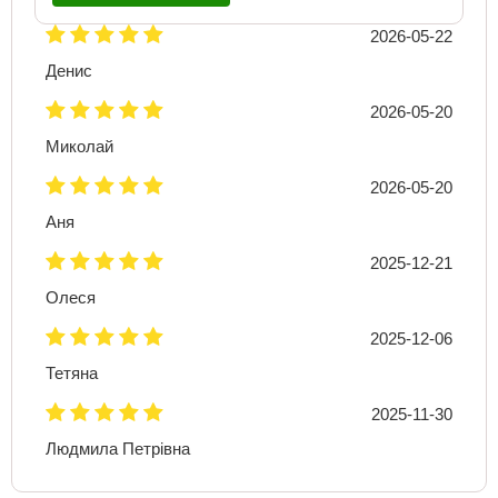
2026-05-22
Денис
2026-05-20
Миколай
2026-05-20
Аня
2025-12-21
Олеся
2025-12-06
Тетяна
2025-11-30
Людмила Петрівна
Кожній мамі чи батьку рекомендую