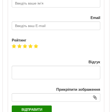
Email
Рейтинг
Відгук
Прикріпити зображення
ВІДПРАВИТИ