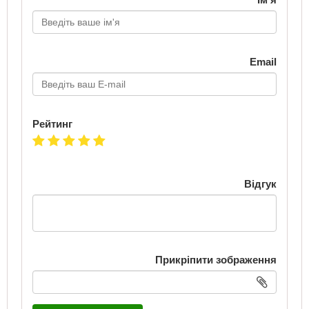
Email
Рейтинг
Відгук
Прикріпити зображення