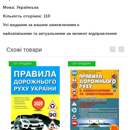
Мова: Українська
Кількість сторінок: 110
Усі видання за вашим замовленням є
найсвіжішими та актуальними на момент відправлення
Схожі товари
Previous
Next
ХІТ ПРОДАЖУ
ХІТ ПРОДАЖУ