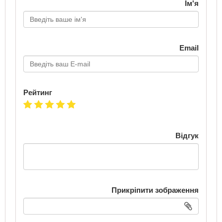
Ім'я
Email
Рейтинг
Відгук
Прикріпити зображення