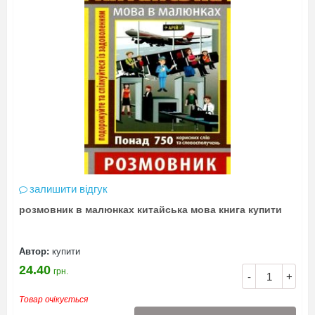
залишити відгук
розмовник в малюнках китайська мова книга купити
Автор:
купити
24.40
грн.
-
+
Товар очікується