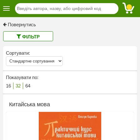
Повернутись
ФІЛЬТР
Сортувати:
Показувати по:
16
32
64
Китайська мова