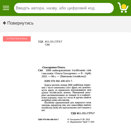
Previous
Next
Повернутись
СУПЕРЗНИЖКА