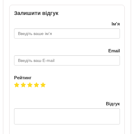
Залишити відгук
Ім'я
Email
Рейтинг
Відгук