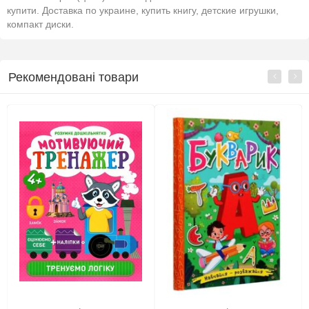
купити. Доставка по украине, купить книгу, детские игрушки,
компакт диски.
Рекомендовані товари