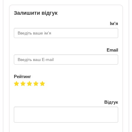
Залишити відгук
Ім'я
Email
Рейтинг
Відгук