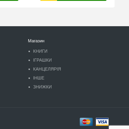
Магазин
КНИГИ
ІГРАШКИ
КАНЦЕЛЯРІЯ
ІНШЕ
ЗНИЖКИ