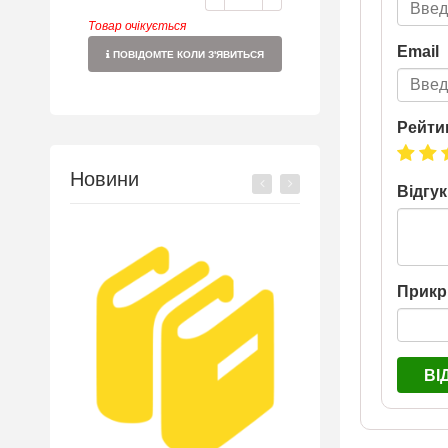
Товар очікується
Email
ПОВІДОМТЕ КОЛИ З'ЯВИТЬСЯ
Рейти
Новини
Відгук
Прикр
ВІ