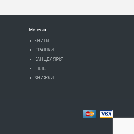
Магазин
КНИГИ
ІГРАШКИ
КАНЦЕЛЯРІЯ
ІНШЕ
ЗНИЖКИ