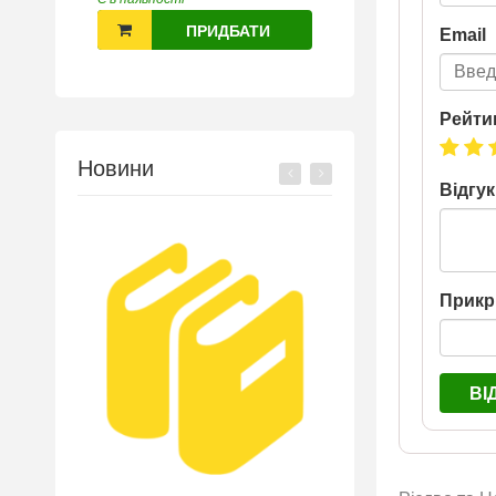
ПРИДБАТИ
Email
Рейти
Новини
Відгук
Прикр
ВІ