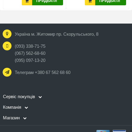
ПРИДБАТИ
ПРИДБАТИ
Україна м. Житомир пр. Скорульського, 8
(093) 338-71-75
(067) 562-68-60
(095) 097-13-20
Телеграм +380 67 562 68 60
Сервіс покупців
Компанія
Магазин