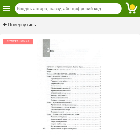
Previous
Next
Повернутись
СУПЕРЗНИЖКА