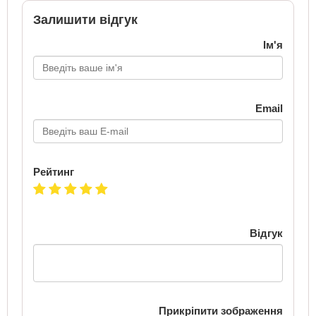
Залишити відгук
Ім'я
Email
Рейтинг
Відгук
Прикріпити зображення