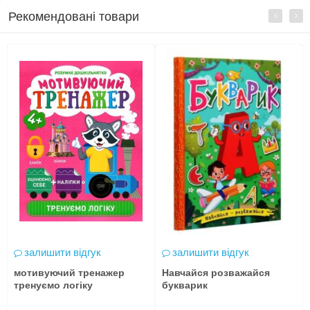
Рекомендовані товари
залишити відгук
залишити відгук
мотивуючий тренажер
Навчайся розважайся
тренуємо логіку
букварик