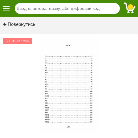
Previous
Next
Повернутись
СУПЕРЗНИЖКА