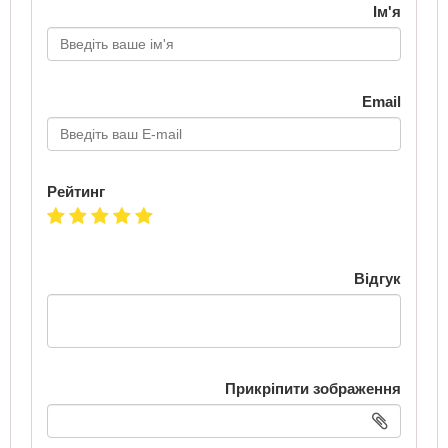
Ім'я
Email
Рейтинг
Відгук
Прикріпити зображення