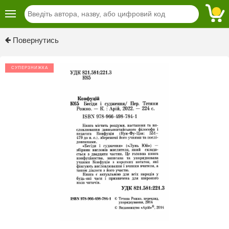
Previous
Next
Повернутись
СУПЕРЗНИЖКА