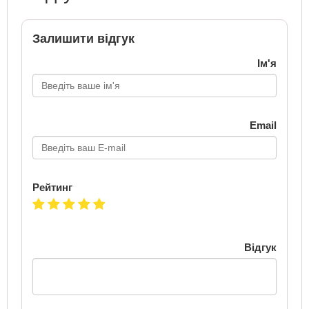
Залишити відгук
Ім'я
Email
Рейтинг
Відгук