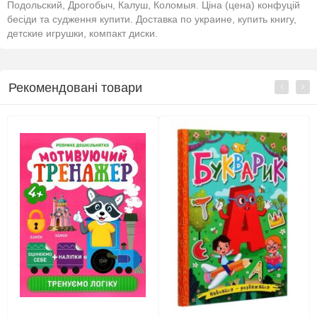
Подольский, Дрогобыч, Калуш, Коломыя. Ціна (цена) конфуцій
бесіди та судження купити. Доставка по украине, купить книгу,
детские игрушки, компакт диски.
Рекомендовані товари