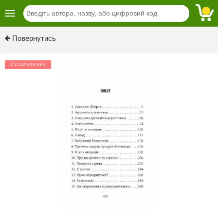
Previous
Next
Повернутись
СУПЕРЗНИЖКА