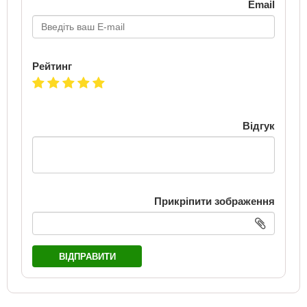
Email
Рейтинг
Відгук
Прикріпити зображення
ВІДПРАВИТИ