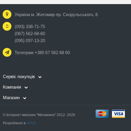
Україна м. Житомир пр. Скорульського, 8
(093) 338-71-75
(067) 562-68-60
(095) 097-13-20
Телеграм +380 67 562 68 60
Сервіс покупців
Компанія
Магазин
© Інтернет-магазин "Мегакнига" 2012- 2026
Розроблено в
AFIVE