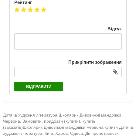
Рейтинг
Відгук
Прикріпити зображення
ВІДПРАВИТИ
Дитяча художня література Школярик Дивовижні мандрівки
Червона. Замовити, придбати (купити), купить
(заказать)Школярик Дивовижні мандрівки Червона купити Дитяча
художня література: Київ, Харків, Одеса, Дніпропетровськ,