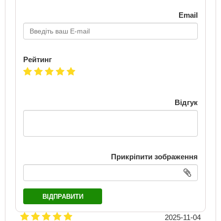
Email
Рейтинг
Відгук
Прикріпити зображення
ВІДПРАВИТИ
2025-11-04