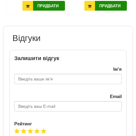
ПРИДБАТИ
ПРИДБАТИ
Відгуки
Залишити відгук
Ім'я
Email
Рейтинг