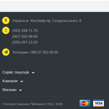
Україна м. Житомир пр. Скорульського, 8
(093) 338-71-75
(067) 562-68-60
(095) 097-13-20
Телеграм +380 67 562 68 60
Сервіс покупців
Компанія
Магазин
© Інтернет-магазин "Мегакнига" 2012- 2026