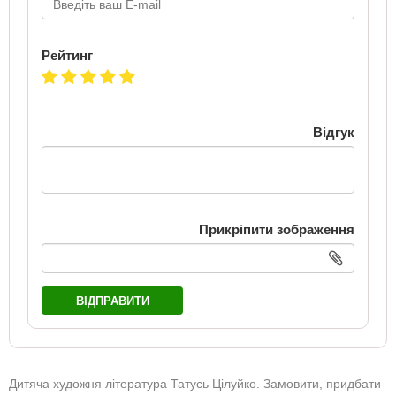
Рейтинг
Відгук
Прикріпити зображення
ВІДПРАВИТИ
Дитяча художня література Татусь Цілуйко. Замовити, придбати