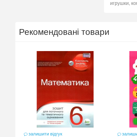
игрушки, ко
Рекомендовані товари
залишити відгук
залиши