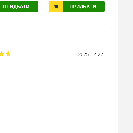
ПРИДБАТИ
ПРИДБАТИ
2025-12-22