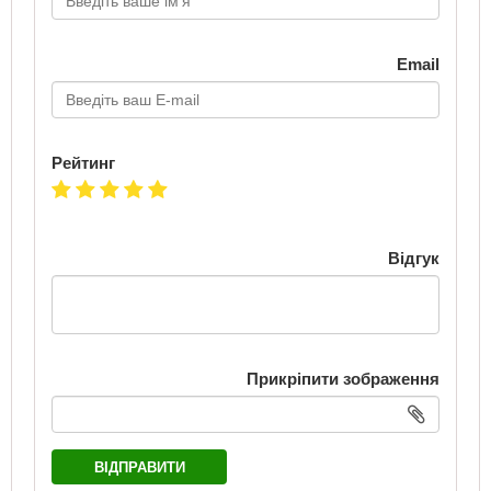
Email
Рейтинг
Відгук
Прикріпити зображення
ВІДПРАВИТИ