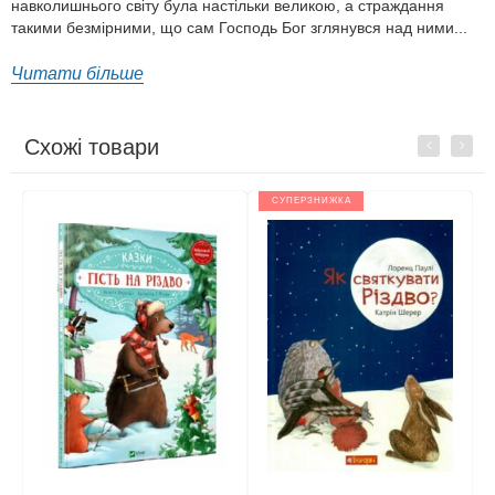
навколишнього світу була настільки великою, а страждання
такими безмірними, що сам Господь Бог зглянувся над ними...
Читати більше
Схожі товари
Previous
Next
СУПЕРЗНИЖКА