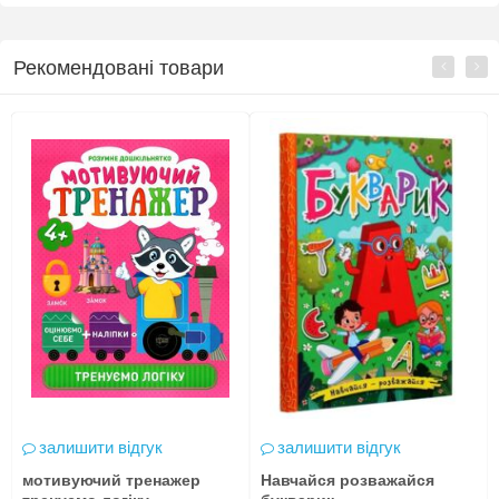
Рекомендовані товари
залишити відгук
залишити відгук
мотивуючий тренажер
Навчайся розважайся