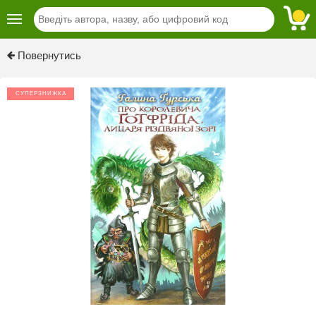
Previous
Next
Повернутись
СУПЕРЗНИЖКА